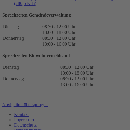
(286,5 KiB)
Sprechzeiten Gemeindeverwaltung
Dienstag
08:30 - 12:00 Uhr
13:00 - 18:00 Uhr
Donnerstag
08:30 - 12:00 Uhr
13:00 - 16:00 Uhr
Sprechzeiten Einwohnermeldeamt
Dienstag
08:30 - 12:00 Uhr
13:00 - 18:00 Uhr
Donnerstag
08:30 - 12:00 Uhr
13:00 - 16:00 Uhr
Navigation überspringen
Kontakt
Impressum
Datenschutz