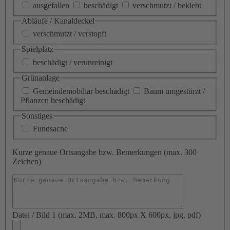
ausgefallen
beschädigt
verschmutzt / beklebt
Abläufe / Kanaldeckel
verschmutzt / verstopft
Spielplatz
beschädigt / verunreinigt
Grünanlage
Gemeindemobiliar beschädigt
Baum umgestürzt /
Pflanzen beschädigt
Sonstiges
Fundsache
Kurze genaue Ortsangabe bzw. Bemerkungen (max. 300
Zeichen)
Datei / Bild 1 (max. 2MB, max. 800px X 600px, jpg, pdf)