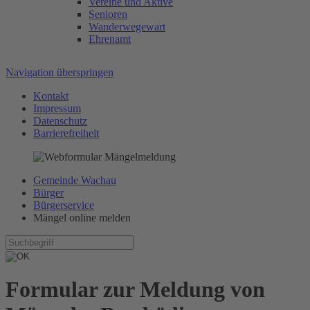
Vereine und Aktive
Senioren
Wanderwegewart
Ehrenamt
Navigation überspringen
Kontakt
Impressum
Datenschutz
Barrierefreiheit
Gemeinde Wachau
Bürger
Bürgerservice
Mängel online melden
Formular zur Meldung von