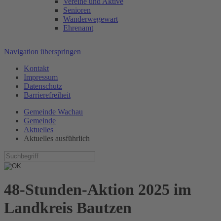
Vereine und Aktive
Senioren
Wanderwegewart
Ehrenamt
Navigation überspringen
Kontakt
Impressum
Datenschutz
Barrierefreiheit
Gemeinde Wachau
Gemeinde
Aktuelles
Aktuelles ausführlich
48-Stunden-Aktion 2025 im
Landkreis Bautzen