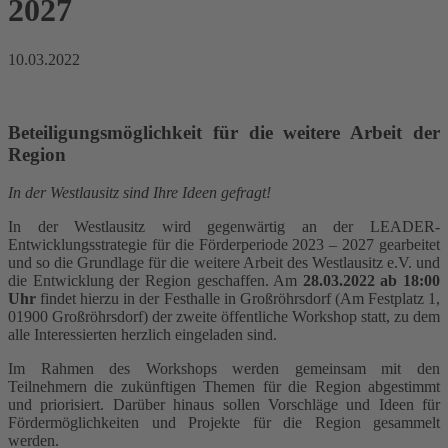
2027
10.03.2022
Beteiligungsmöglichkeit für die weitere Arbeit der
Region
In der Westlausitz sind Ihre Ideen gefragt!
In der Westlausitz wird gegenwärtig an der LEADER-
Entwicklungsstrategie für die Förderperiode 2023 – 2027 gearbeitet
und so die Grundlage für die weitere Arbeit des Westlausitz e.V. und
die Entwicklung der Region geschaffen. Am
28.03.2022 ab 18:00
Uhr
findet hierzu in der Festhalle in Großröhrsdorf (Am Festplatz 1,
01900 Großröhrsdorf) der zweite öffentliche Workshop statt, zu dem
alle Interessierten herzlich eingeladen sind.
Im Rahmen des Workshops werden gemeinsam mit den
Teilnehmern die zukünftigen Themen für die Region abgestimmt
und priorisiert. Darüber hinaus sollen Vorschläge und Ideen für
Fördermöglichkeiten und Projekte für die Region gesammelt
werden.