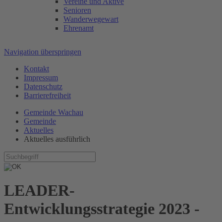
Vereine und Aktive
Senioren
Wanderwegewart
Ehrenamt
Navigation überspringen
Kontakt
Impressum
Datenschutz
Barrierefreiheit
Gemeinde Wachau
Gemeinde
Aktuelles
Aktuelles ausführlich
LEADER-
Entwicklungsstrategie 2023 -